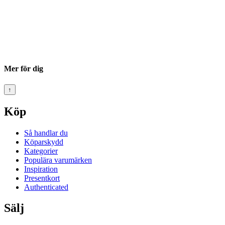
Mer för dig
↑
Köp
Så handlar du
Köparskydd
Kategorier
Populära varumärken
Inspiration
Presentkort
Authenticated
Sälj