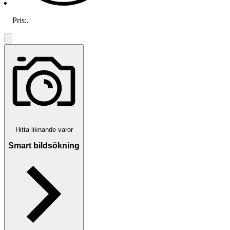
Pris:
.
Hitta liknande varor
Smart bildsökning