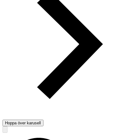
Hoppa över karusell