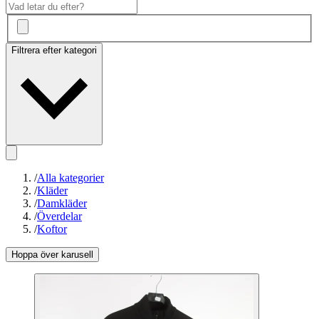
Filtrera efter kategori
/
Alla kategorier
/
Kläder
/
Damkläder
/
Överdelar
/
Koftor
Hoppa över karusell