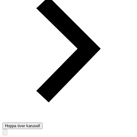
Hoppa över karusell