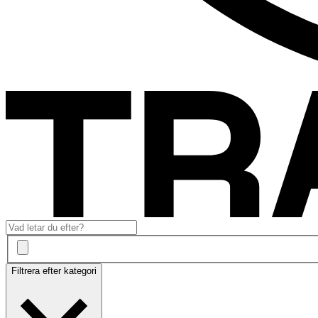
Filtrera efter kategori