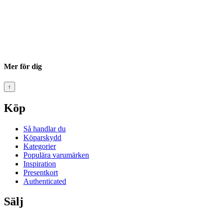
Mer för dig
↑
Köp
Så handlar du
Köparskydd
Kategorier
Populära varumärken
Inspiration
Presentkort
Authenticated
Sälj