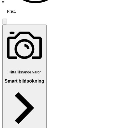
Pris:
.
Hitta liknande varor
Smart bildsökning