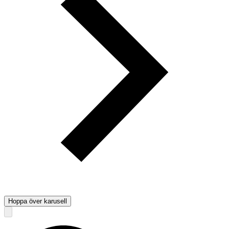
Hoppa över karusell