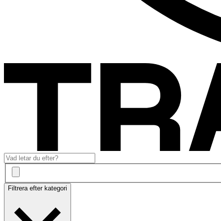
Filtrera efter kategori