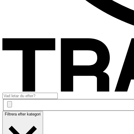
Filtrera efter kategori