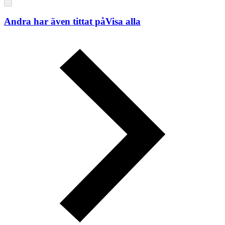
Andra har även tittat på
Visa alla