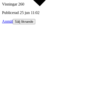
Visningar
260
Publicerad
25 jun 11:02
Anmäl
Sälj liknande