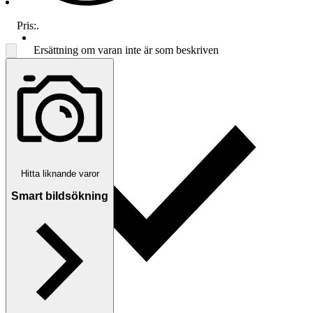
Pris:
.
Ersättning om varan inte är som beskriven
Hitta liknande varor
Smart bildsökning