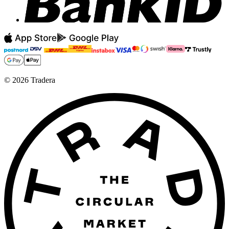
©
2026
Tradera