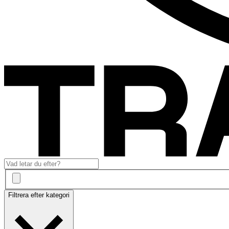
Filtrera efter kategori