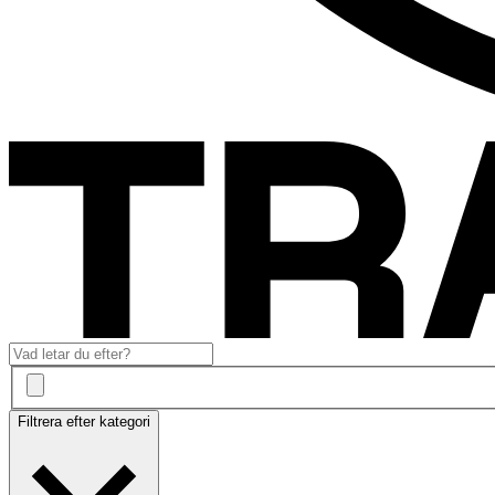
Filtrera efter kategori