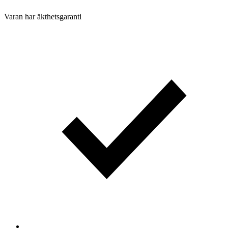
Varan har äkthetsgaranti