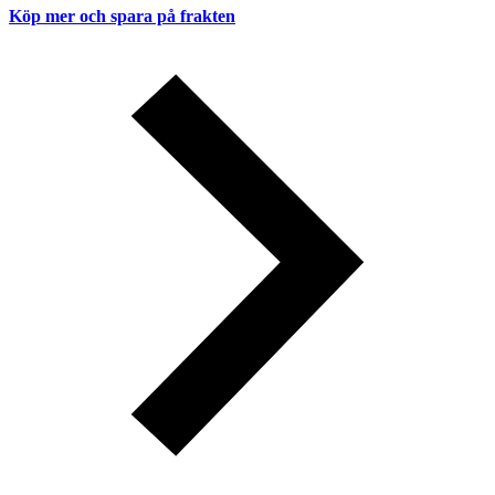
Köp mer och spara på frakten