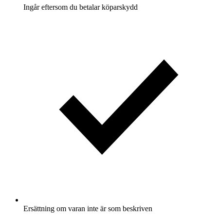
Ingår eftersom du betalar köparskydd
Ersättning om varan inte är som beskriven