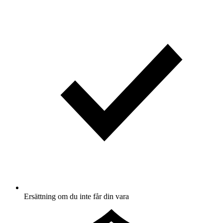
Ersättning om du inte får din vara