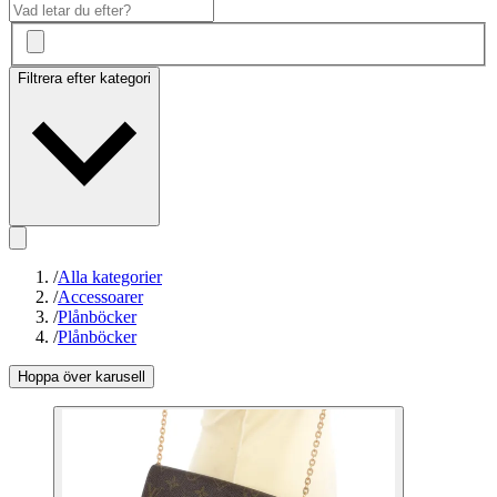
Filtrera efter kategori
/
Alla kategorier
/
Accessoarer
/
Plånböcker
/
Plånböcker
Hoppa över karusell