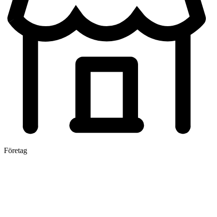
Företag