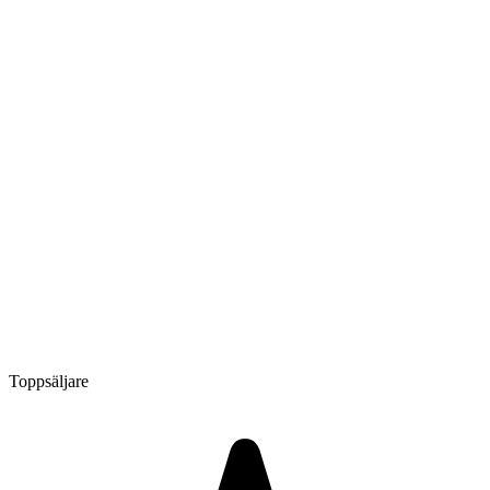
Toppsäljare