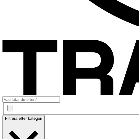
Filtrera efter kategori