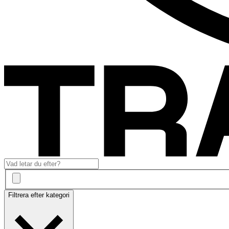
Filtrera efter kategori