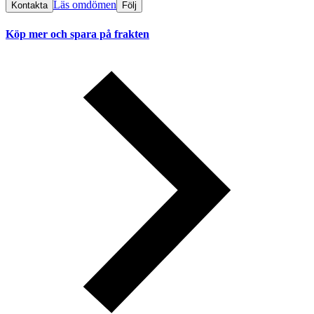
Läs omdömen
Kontakta
Följ
Köp mer och spara på frakten