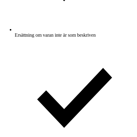
Ersättning om varan inte är som beskriven