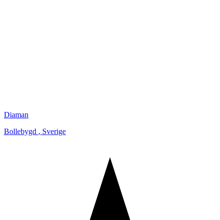
Diaman
Bollebygd
,
Sverige