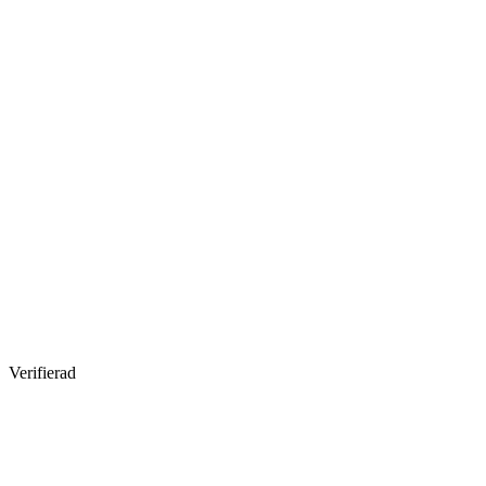
Verifierad