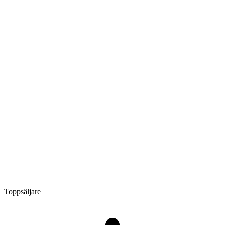
Toppsäljare