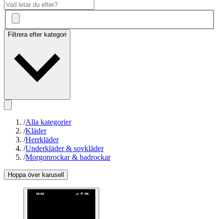
Filtrera efter kategori
/
Alla kategorier
/
Kläder
/
Herrkläder
/
Underkläder & sovkläder
/
Morgonrockar & badrockar
Hoppa över karusell