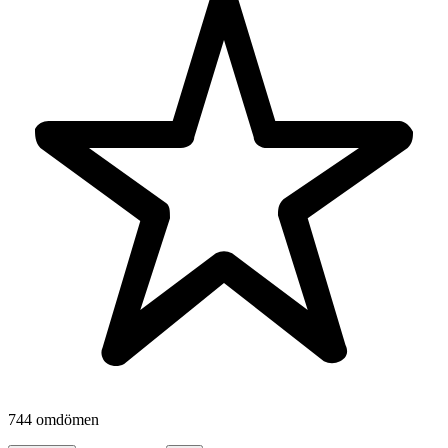
744 omdömen