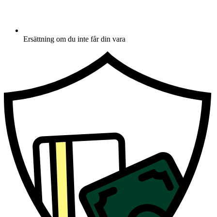
Ersättning om du inte får din vara