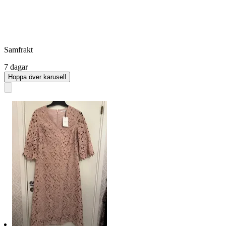
Samfrakt
7 dagar
Hoppa över karusell