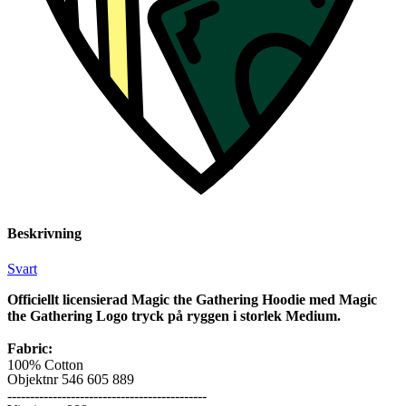
Beskrivning
Svart
Officiellt licensierad Magic the Gathering Hoodie med Magic
the Gathering Logo tryck på ryggen i storlek Medium.
Fabric:
100% Cotton
Objektnr
546 605 889
--------------------------------------------