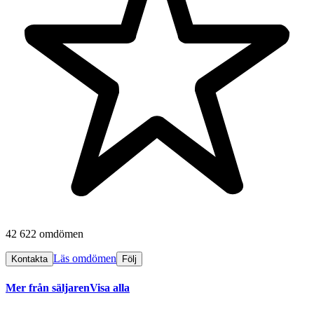
42 622 omdömen
Läs omdömen
Kontakta
Följ
Mer från säljaren
Visa alla