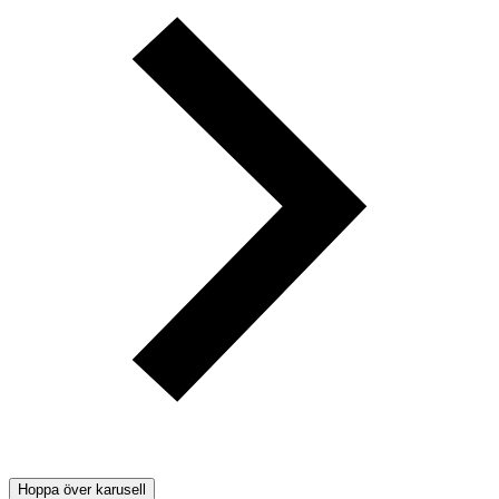
Hoppa över karusell