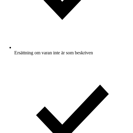
Ersättning om varan inte är som beskriven