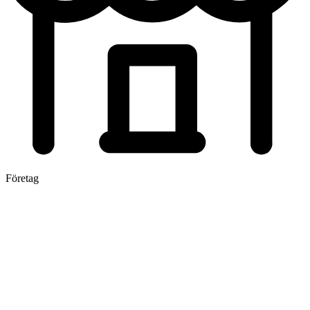
Företag