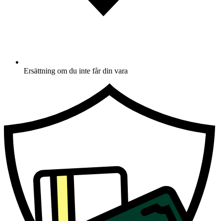
Ersättning om du inte får din vara