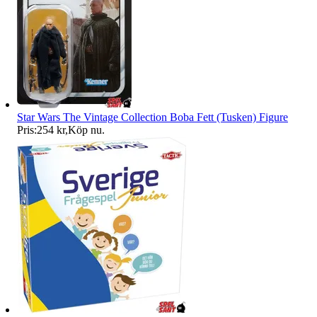
Star Wars The Vintage Collection Boba Fett (Tusken) Figure
Pris:
254 kr
,
Köp nu
.