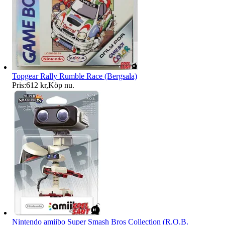
Topgear Rally Rumble Race (Bergsala)
Pris:
612 kr
,
Köp nu
.
Nintendo amiibo Super Smash Bros Collection (R.O.B.