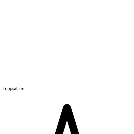
Toppsäljare