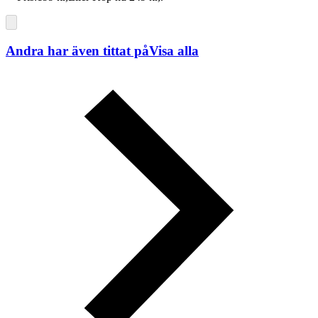
Andra har även tittat på
Visa alla