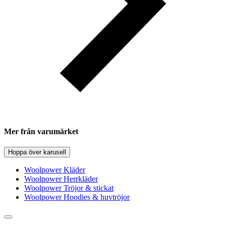
Mer från varumärket
Hoppa över karusell
Woolpower Kläder
Woolpower Herrkläder
Woolpower Tröjor & stickat
Woolpower Hoodies & huvtröjor