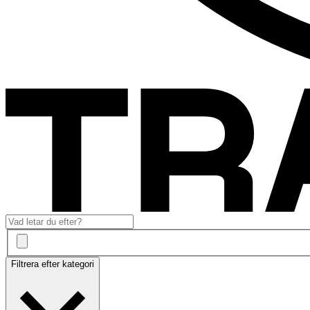
Filtrera efter kategori