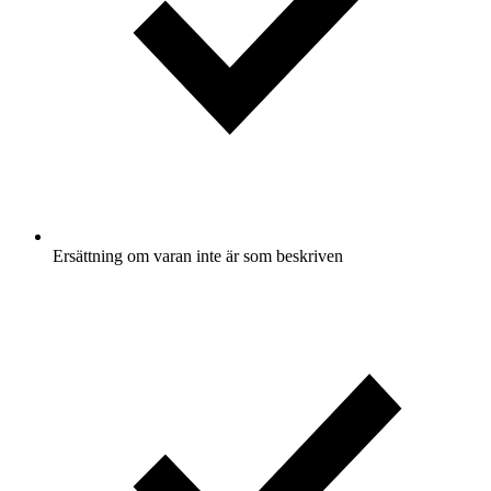
Ersättning om varan inte är som beskriven