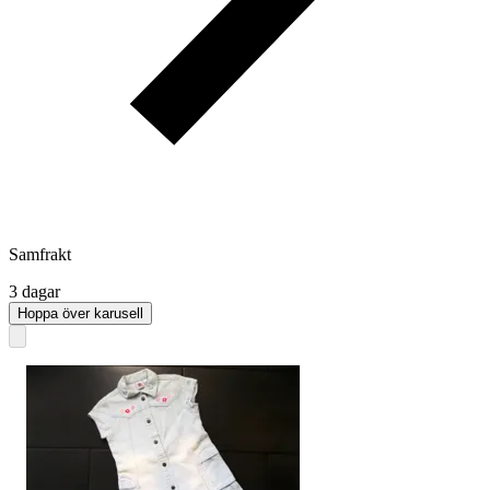
Samfrakt
3 dagar
Hoppa över karusell