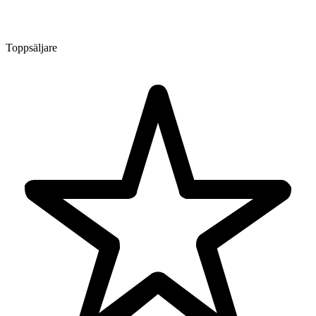
Toppsäljare