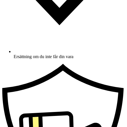
Ersättning om du inte får din vara