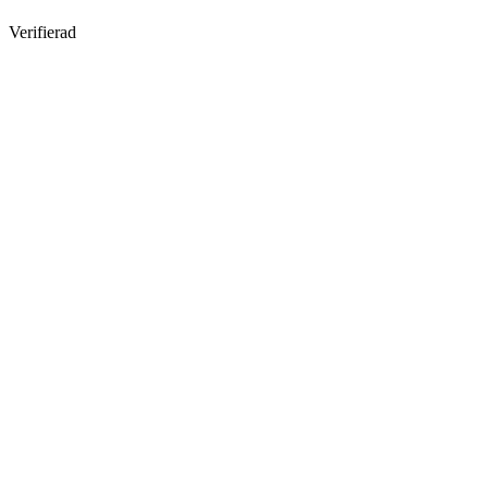
Verifierad