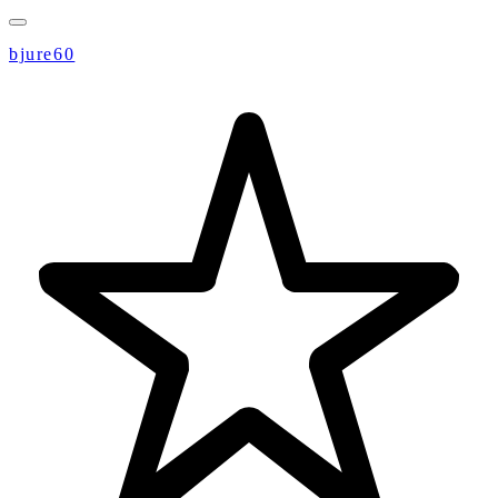
bjure60