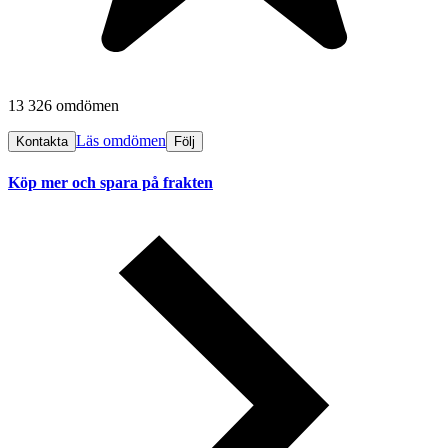
13 326 omdömen
Läs omdömen
Kontakta
Följ
Köp mer och spara på frakten