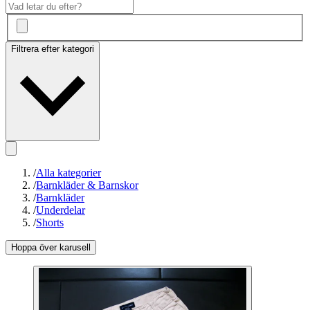
Filtrera efter kategori
/
Alla kategorier
/
Barnkläder & Barnskor
/
Barnkläder
/
Underdelar
/
Shorts
Hoppa över karusell