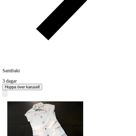
Samfrakt
3 dagar
Hoppa över karusell