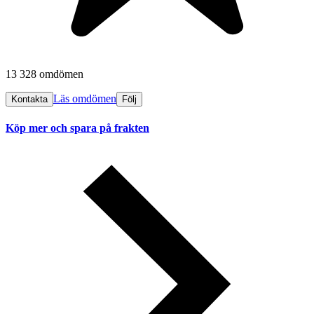
13 328 omdömen
Läs omdömen
Kontakta
Följ
Köp mer och spara på frakten