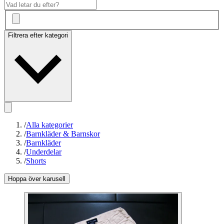
Filtrera efter kategori
/
Alla kategorier
/
Barnkläder & Barnskor
/
Barnkläder
/
Underdelar
/
Shorts
Hoppa över karusell