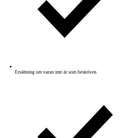
Ersättning om varan inte är som beskriven