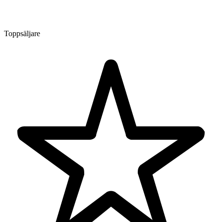
Toppsäljare