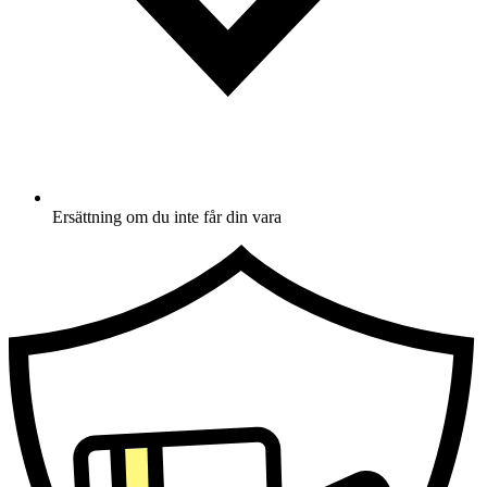
Ersättning om du inte får din vara