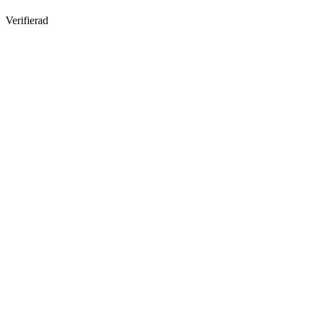
Verifierad