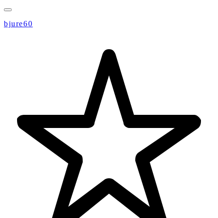
bjure60