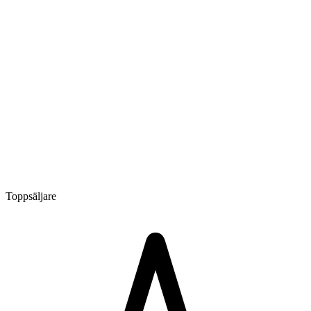
Toppsäljare