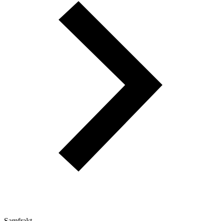
Samfrakt