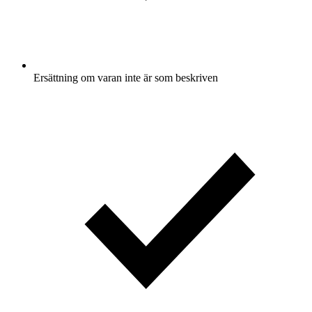
Ersättning om varan inte är som beskriven