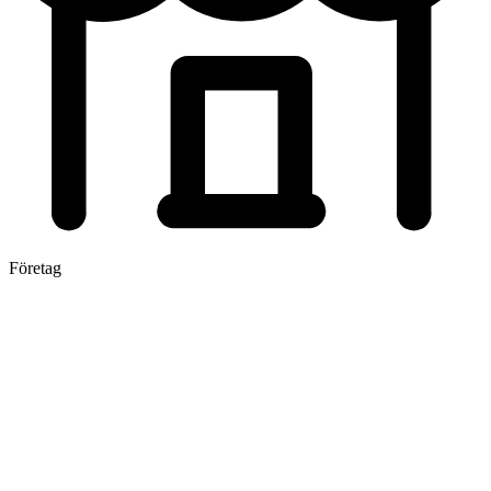
Företag