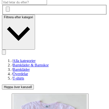
Filtrera efter kategori
/
Alla kategorier
/
Barnkläder & Barnskor
/
Barnkläder
/
Överdelar
/
T-shirts
Hoppa över karusell