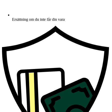
Ersättning om du inte får din vara