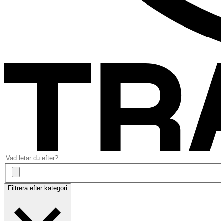
Filtrera efter kategori