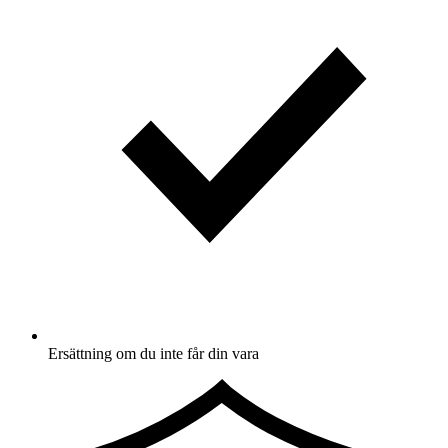
Ersättning om du inte får din vara