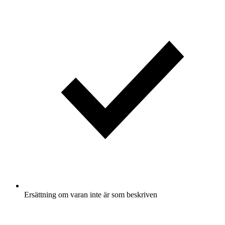
Ersättning om varan inte är som beskriven