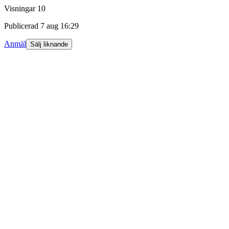
Visningar
10
Publicerad
7 aug 16:29
Anmäl
Sälj liknande