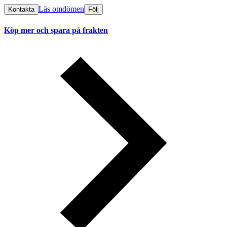
Läs omdömen
Kontakta
Följ
Köp mer och spara på frakten