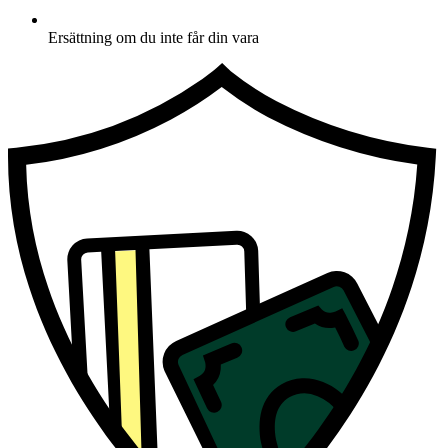
Ersättning om du inte får din vara