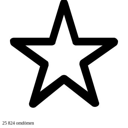
25 824 omdömen