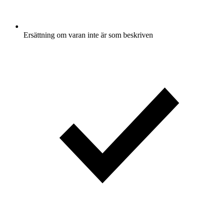
Ersättning om varan inte är som beskriven