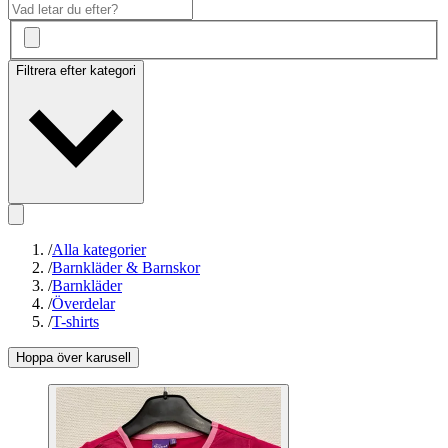
Filtrera efter kategori
/
Alla kategorier
/
Barnkläder & Barnskor
/
Barnkläder
/
Överdelar
/
T-shirts
Hoppa över karusell