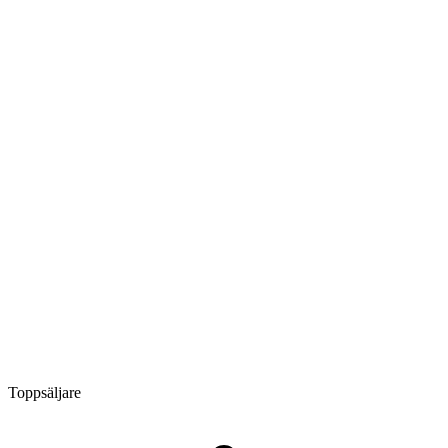
Toppsäljare