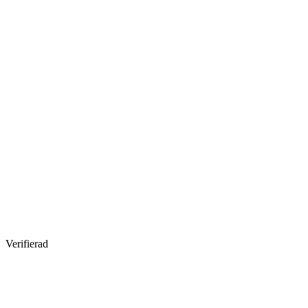
Verifierad