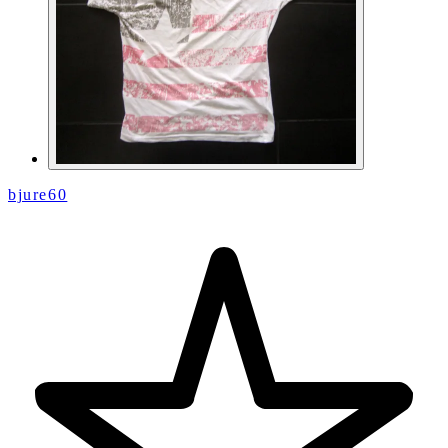
bjure60