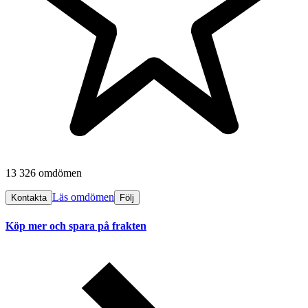
13 326 omdömen
Läs omdömen
Kontakta
Följ
Köp mer och spara på frakten