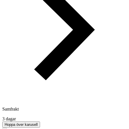
Samfrakt
3 dagar
Hoppa över karusell