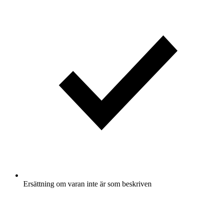
Ersättning om varan inte är som beskriven