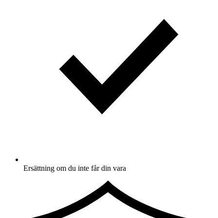
Ersättning om du inte får din vara