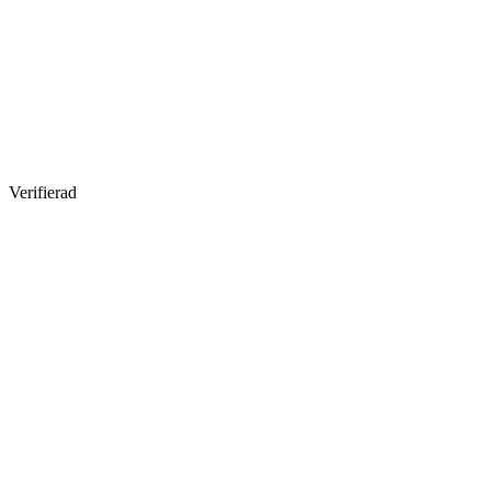
Verifierad