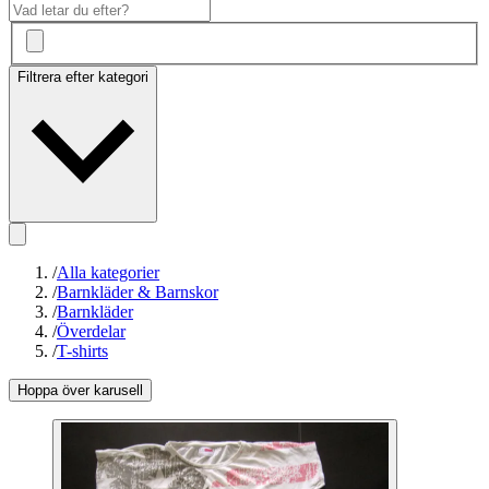
Filtrera efter kategori
/
Alla kategorier
/
Barnkläder & Barnskor
/
Barnkläder
/
Överdelar
/
T-shirts
Hoppa över karusell