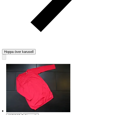
Hoppa över karusell