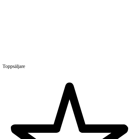
Toppsäljare