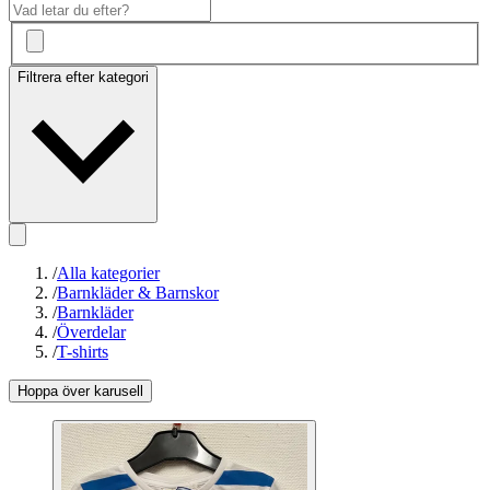
Filtrera efter kategori
/
Alla kategorier
/
Barnkläder & Barnskor
/
Barnkläder
/
Överdelar
/
T-shirts
Hoppa över karusell