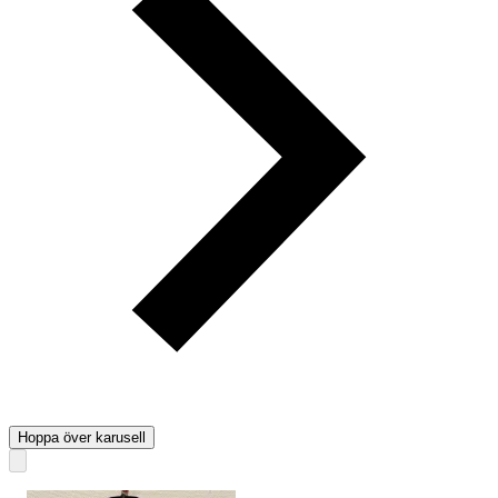
Hoppa över karusell