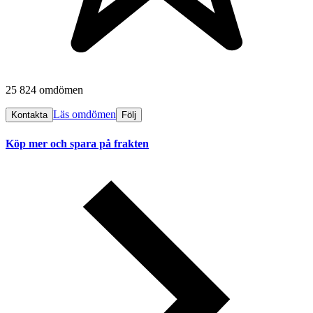
25 824 omdömen
Läs omdömen
Kontakta
Följ
Köp mer och spara på frakten