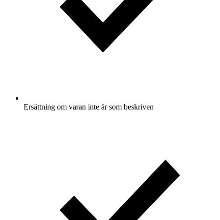
Ersättning om varan inte är som beskriven