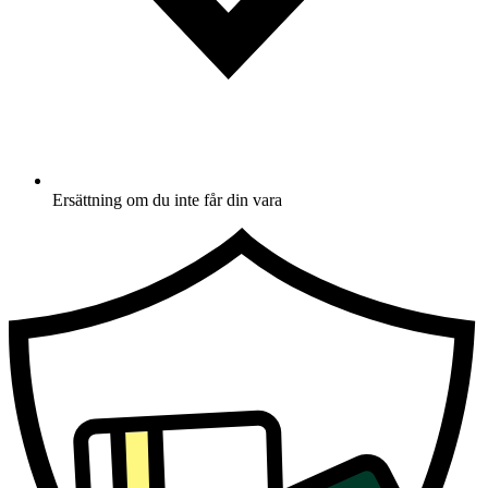
Ersättning om du inte får din vara