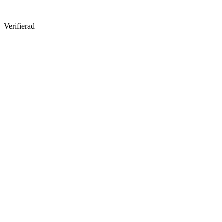
Verifierad