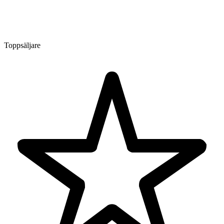
Toppsäljare