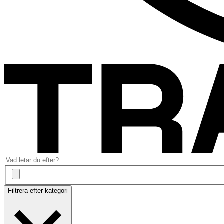
Filtrera efter kategori