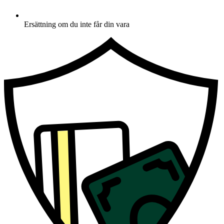
Ersättning om du inte får din vara