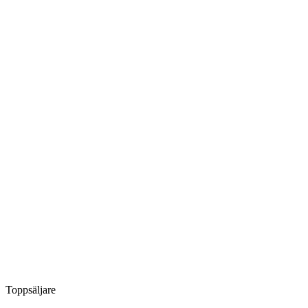
Toppsäljare