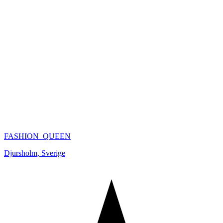
FASHION_QUEEN
Djursholm
,
Sverige