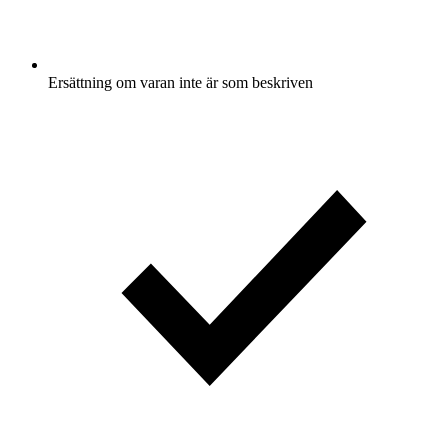
Ersättning om varan inte är som beskriven