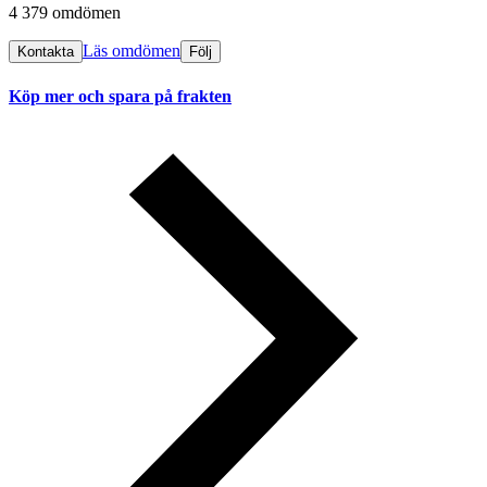
4 379 omdömen
Läs omdömen
Kontakta
Följ
Köp mer och spara på frakten