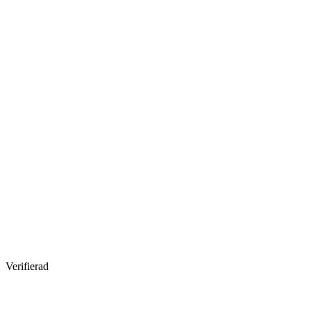
Verifierad