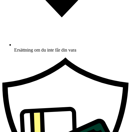
Ersättning om du inte får din vara