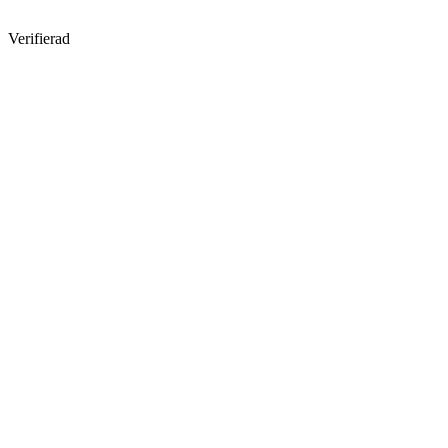
Verifierad