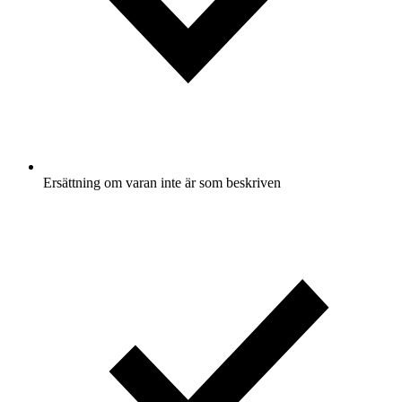
Ersättning om varan inte är som beskriven