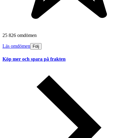
25 826 omdömen
Läs omdömen
Följ
Köp mer och spara på frakten