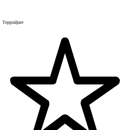
Toppsäljare