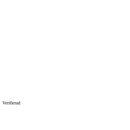
Verifierad