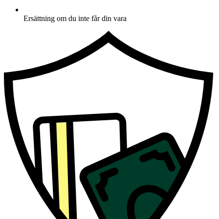
Ersättning om du inte får din vara