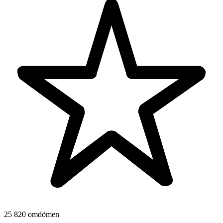
25 820 omdömen