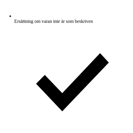
Ersättning om varan inte är som beskriven