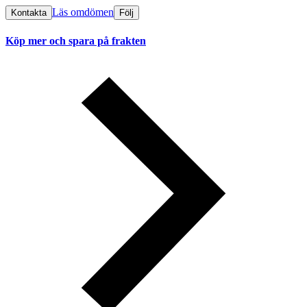
Läs omdömen
Kontakta
Följ
Köp mer och spara på frakten