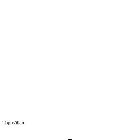
Toppsäljare