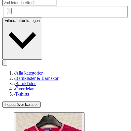
Filtrera efter kategori
/
Alla kategorier
/
Barnkläder & Barnskor
/
Barnkläder
/
Överdelar
/
T-shirts
Hoppa över karusell