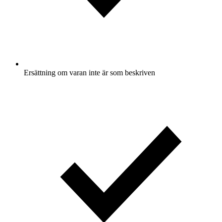
Ersättning om varan inte är som beskriven