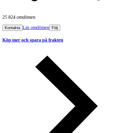
25 824 omdömen
Läs omdömen
Kontakta
Följ
Köp mer och spara på frakten