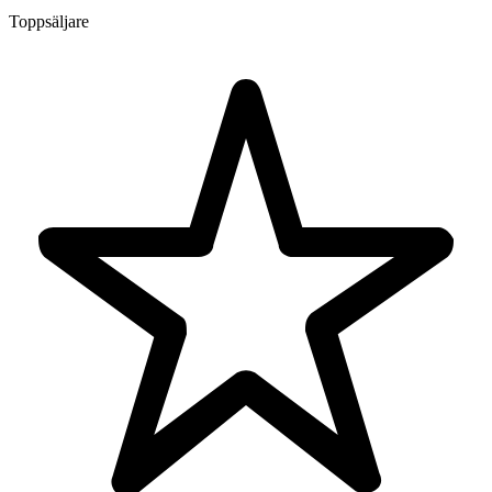
Toppsäljare