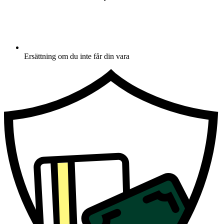
Ersättning om du inte får din vara