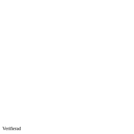
Verifierad