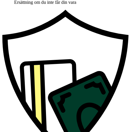
Ersättning om du inte får din vara