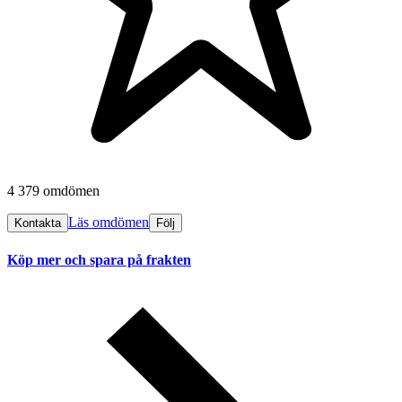
4 379 omdömen
Läs omdömen
Kontakta
Följ
Köp mer och spara på frakten