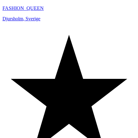
FASHION_QUEEN
Djursholm
,
Sverige