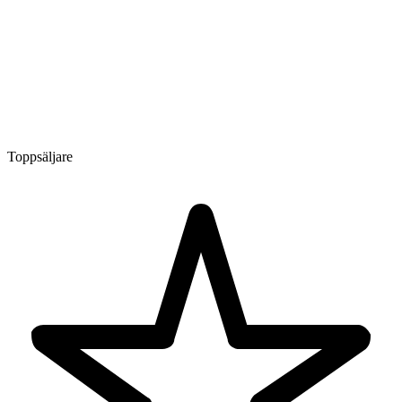
Toppsäljare