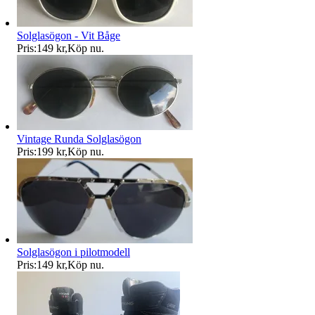
Solglasögon - Vit Båge
Pris:
149 kr
,
Köp nu
.
Vintage Runda Solglasögon
Pris:
199 kr
,
Köp nu
.
Solglasögon i pilotmodell
Pris:
149 kr
,
Köp nu
.