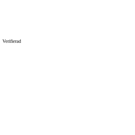
Verifierad