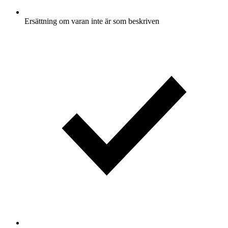
Ersättning om varan inte är som beskriven