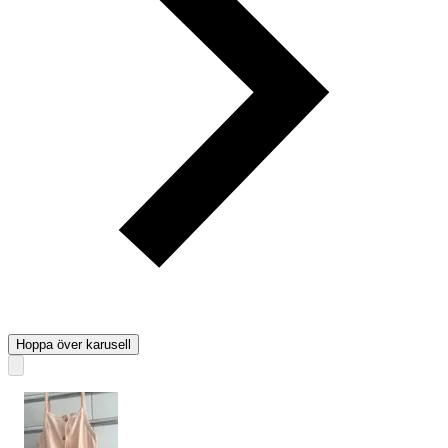
Hoppa över karusell