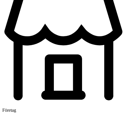
Företag