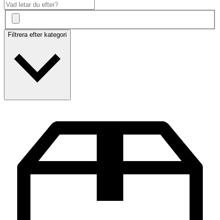
Filtrera efter kategori