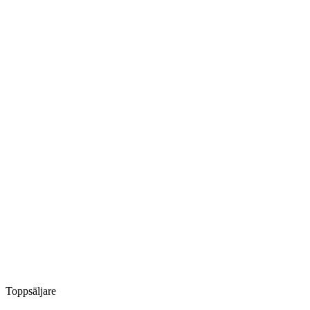
Toppsäljare