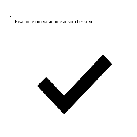
Ersättning om varan inte är som beskriven