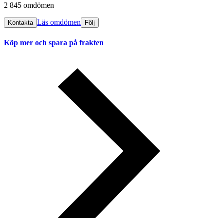
2 845 omdömen
Läs omdömen
Kontakta
Följ
Köp mer och spara på frakten