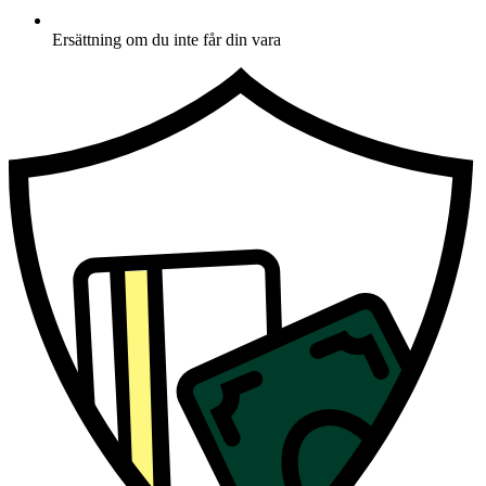
Ersättning om du inte får din vara