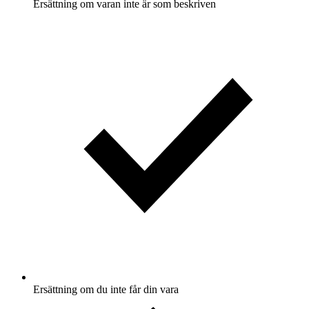
Ersättning om varan inte är som beskriven
Ersättning om du inte får din vara