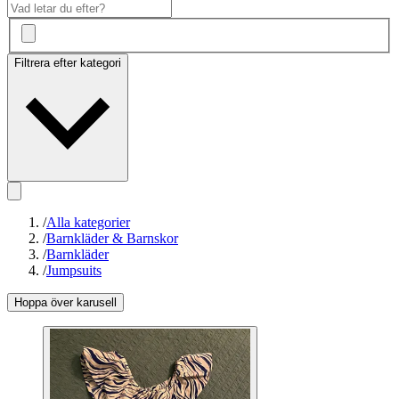
Filtrera efter kategori
/
Alla kategorier
/
Barnkläder & Barnskor
/
Barnkläder
/
Jumpsuits
Hoppa över karusell