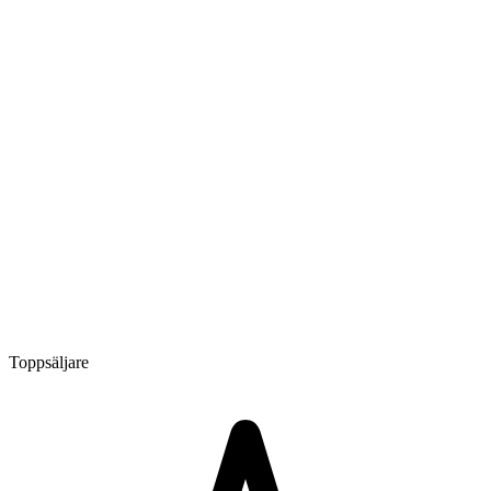
Toppsäljare