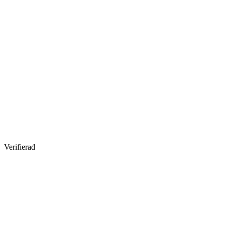
Verifierad