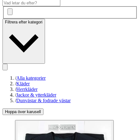
Filtrera efter kategori
/
Alla kategorier
/
Kläder
/
Herrkläder
/
Jackor & ytterkläder
/
Dunvästar & fodrade västar
Hoppa över karusell