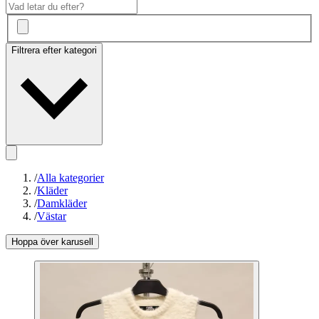
Filtrera efter kategori
/
Alla kategorier
/
Kläder
/
Damkläder
/
Västar
Hoppa över karusell