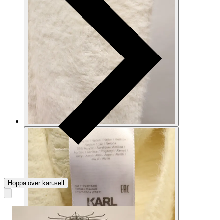
Hoppa över karusell