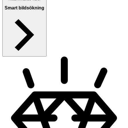
Smart bildsökning