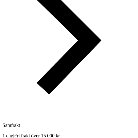
Samfrakt
1 dag
|
Fri frakt över 15 000 kr