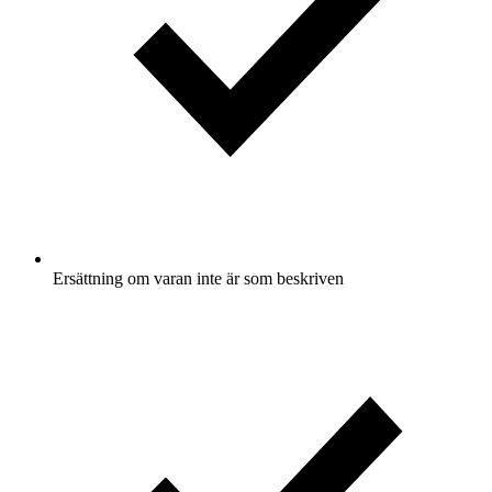
Ersättning om varan inte är som beskriven