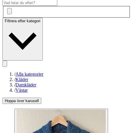
Filtrera efter kategori
/
Alla kategorier
/
Kläder
/
Damkläder
/
Västar
Hoppa över karusell