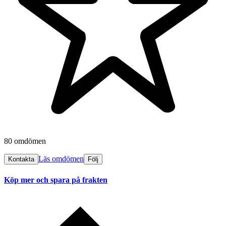
80 omdömen
Läs omdömen
Kontakta
Följ
Köp mer och spara på frakten