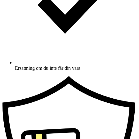
Ersättning om du inte får din vara