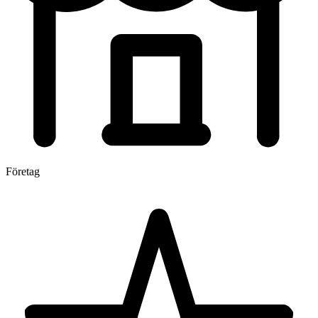
Företag