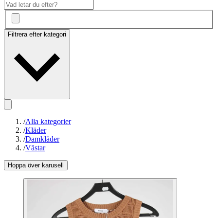
Filtrera efter kategori
/
Alla kategorier
/
Kläder
/
Damkläder
/
Västar
Hoppa över karusell