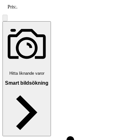
Pris:
.
Hitta liknande varor
Smart bildsökning