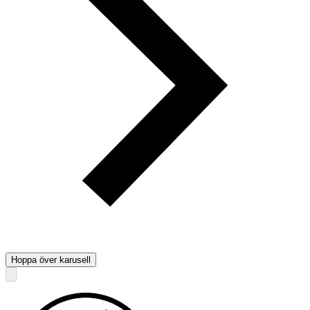
Hoppa över karusell