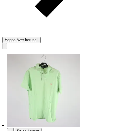
Hoppa över karusell
|