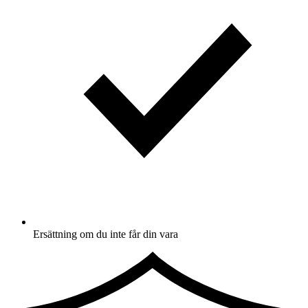
Ersättning om du inte får din vara