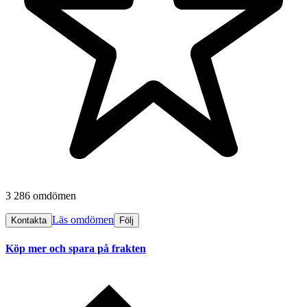
3 286 omdömen
Läs omdömen
Kontakta
Följ
Köp mer och spara på frakten