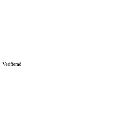
Verifierad