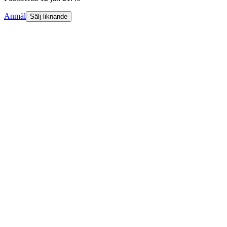
Anmäl
Sälj liknande