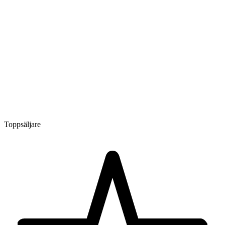
Toppsäljare