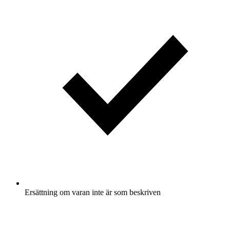
Ersättning om varan inte är som beskriven