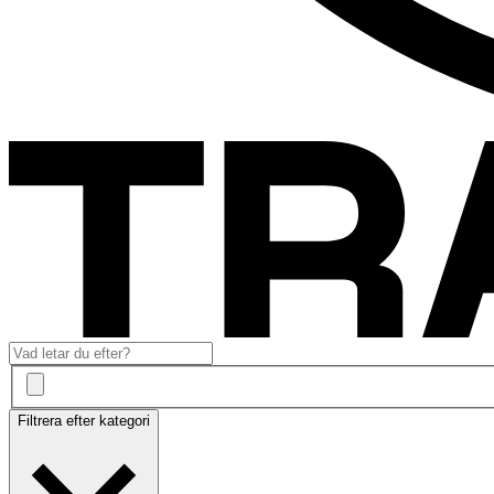
Filtrera efter kategori