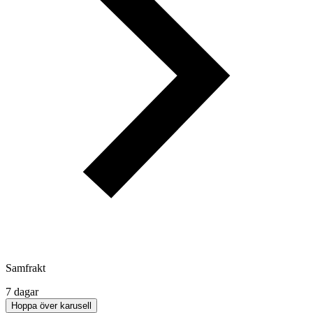
Samfrakt
7 dagar
Hoppa över karusell