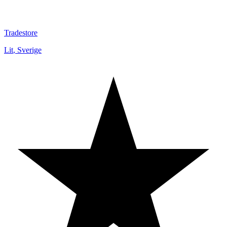
Tradestore
Lit
,
Sverige