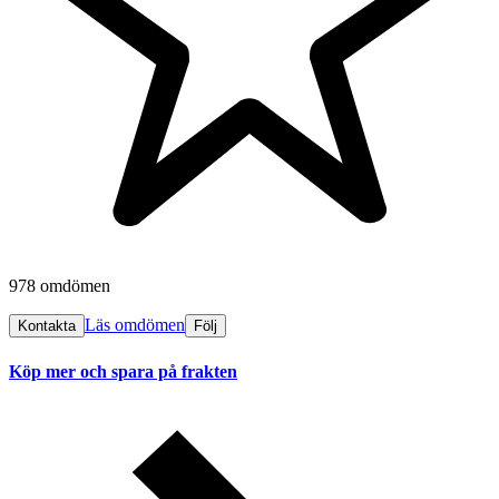
978 omdömen
Läs omdömen
Kontakta
Följ
Köp mer och spara på frakten