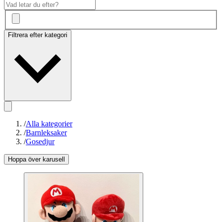
Filtrera efter kategori
/
Alla kategorier
/
Barnleksaker
/
Gosedjur
Hoppa över karusell