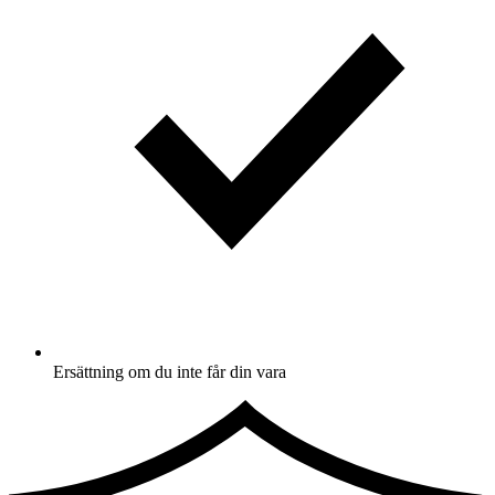
Ersättning om du inte får din vara