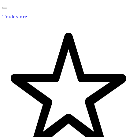
Tradestore