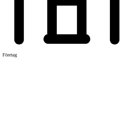
Företag