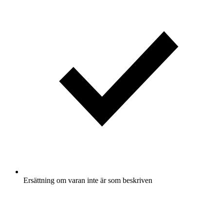
Ersättning om varan inte är som beskriven