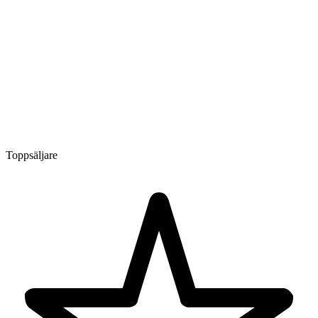
Toppsäljare