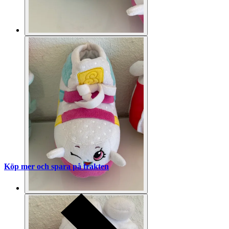
Köp mer och spara på frakten