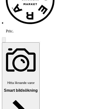
Pris:
.
Hitta liknande varor
Smart bildsökning