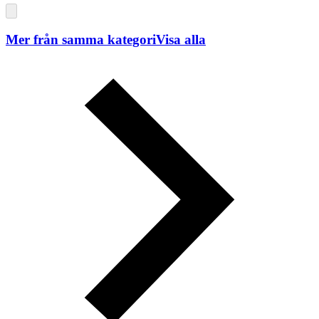
Mer från samma kategori
Visa alla