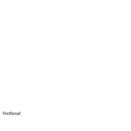
Verifierad