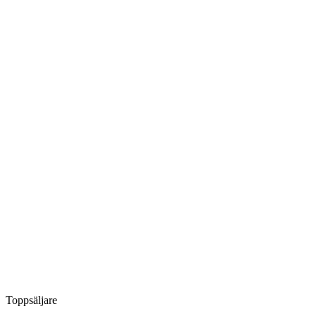
Toppsäljare