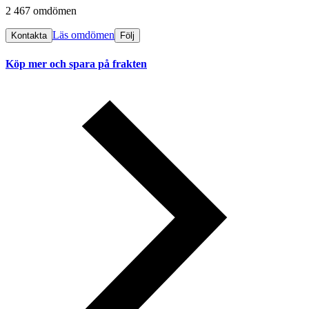
2 467 omdömen
Läs omdömen
Kontakta
Följ
Köp mer och spara på frakten