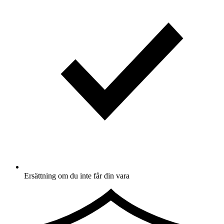
Ersättning om du inte får din vara