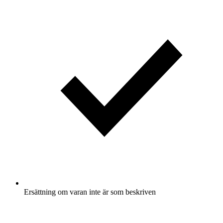
Ersättning om varan inte är som beskriven