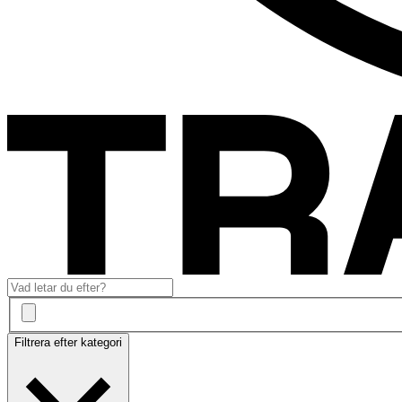
Filtrera efter kategori