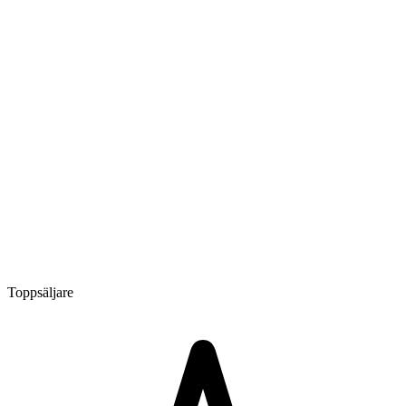
Toppsäljare