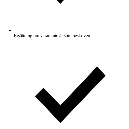
Ersättning om varan inte är som beskriven