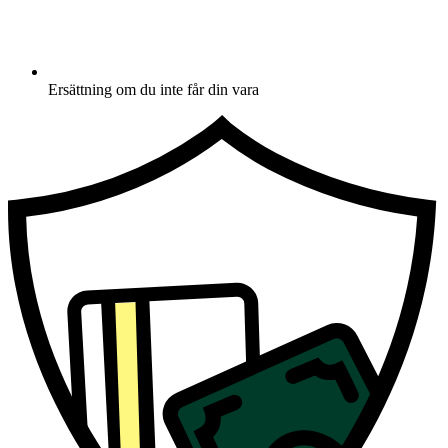
Ersättning om du inte får din vara