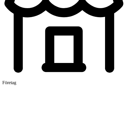
Företag