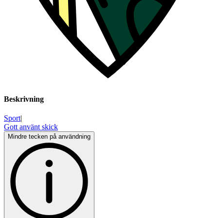
Beskrivning
Sport
|
Gott använt skick
Mindre tecken på användning