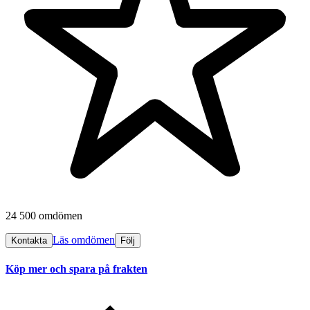
24 500 omdömen
Läs omdömen
Kontakta
Följ
Köp mer och spara på frakten