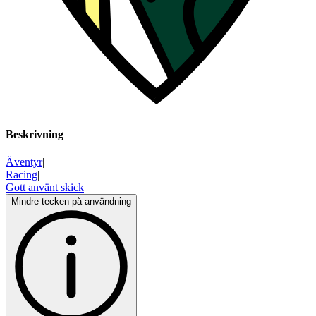
Beskrivning
Äventyr
|
Racing
|
Gott använt skick
Mindre tecken på användning