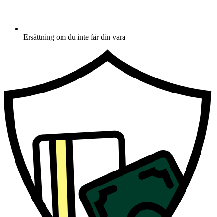
Ersättning om du inte får din vara