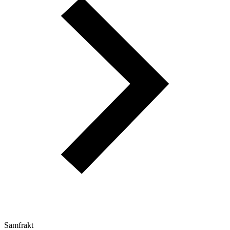
Samfrakt