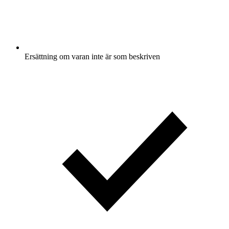
Ersättning om varan inte är som beskriven