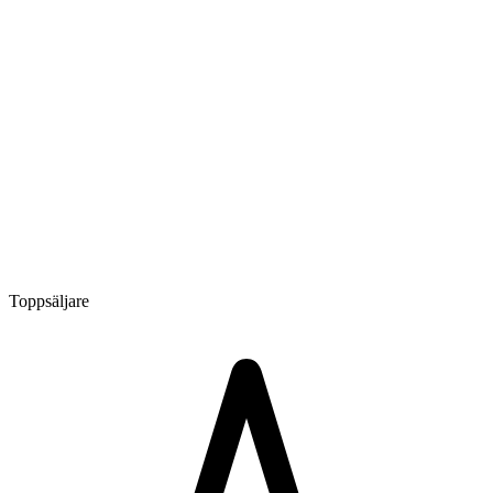
Toppsäljare