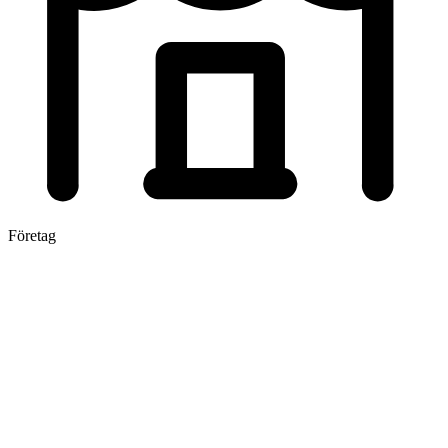
Företag