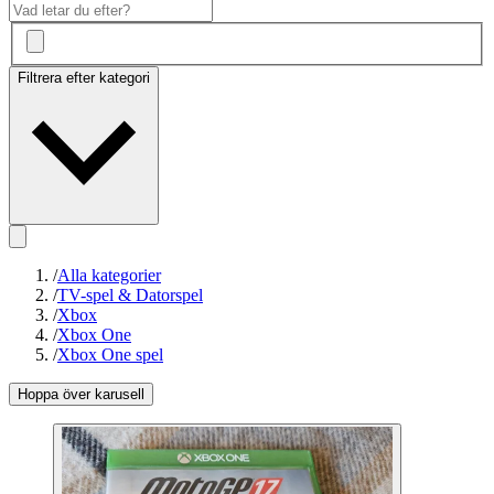
Filtrera efter kategori
/
Alla kategorier
/
TV-spel & Datorspel
/
Xbox
/
Xbox One
/
Xbox One spel
Hoppa över karusell