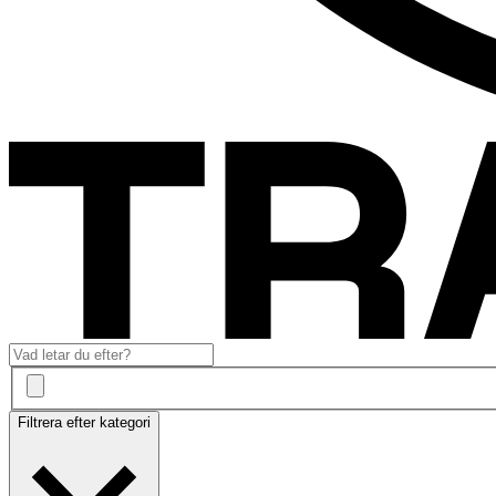
Filtrera efter kategori