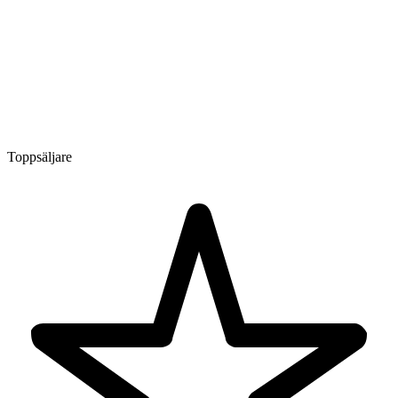
Toppsäljare