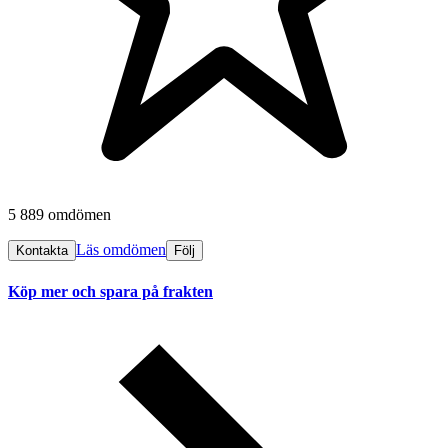
5 889 omdömen
Läs omdömen
Kontakta
Följ
Köp mer och spara på frakten