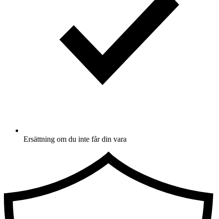
Ersättning om du inte får din vara