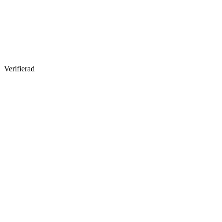
Verifierad