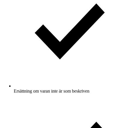
Ersättning om varan inte är som beskriven