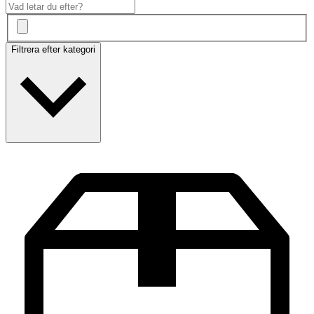
Filtrera efter kategori