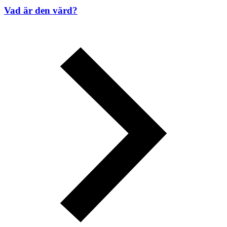
Vad är den värd?