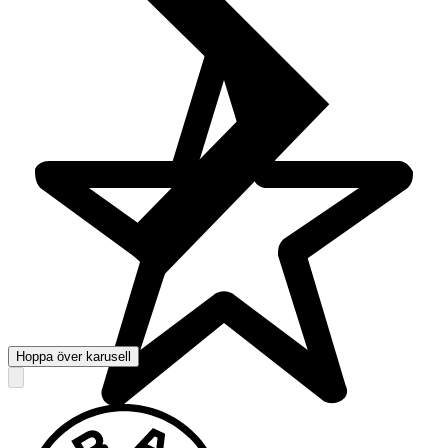
Hoppa över karusell