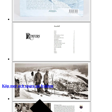
Köp mer och spara på frakten